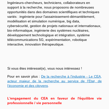
Ingénieurs-chercheurs, techniciens, collaborateurs en
support à la recherche, nous proposons de nombreuses
opportunités dans des domaines scientifiques et techniques
variés : ingénierie pour l'assainissement-démantèlement,
modélisation et simulation numérique, big data,
cybersécurité, gestion de projets nationaux et internationaux,
bio-informatique, ingénierie des systèmes nucléaires,
développement technologique et intégration, système
télécommunications 5G, expérimentation, robotique
interactive, innovation thérapeutique.
Si vous êtes intéressé(e), vous nous intéressez !
Pour en savoir plus :
De la recherche à l'industrie - Le CEA,
acteur majeur de la recherche au service de l'Etat, de
l'économie et des citoyens
.
L'engagement du CEA en faveur de l'équilibre vie
professionnelle / vie personnelle