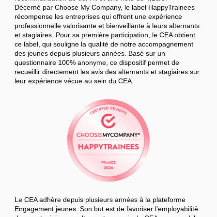
Décerné par Choose My Company, le label HappyTrainees
récompense les entreprises qui offrent une expérience
professionnelle valorisante et bienveillante à leurs alternants
et stagiaires. Pour sa première participation, le CEA obtient
ce label, qui souligne la qualité de notre accompagnement
des jeunes depuis plusieurs années. Basé sur un
questionnaire 100% anonyme, ce dispositif permet de
recueillir directement les avis des alternants et stagiaires sur
leur expérience vécue au sein du CEA.
Le CEA adhère depuis plusieurs années à la plateforme
Engagement jeunes. Son but est de favoriser l’employabilité