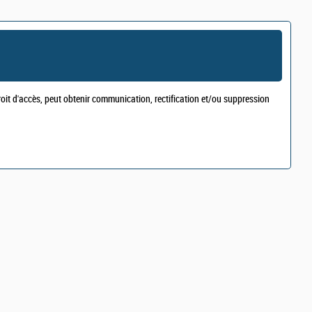
droit d'accès, peut obtenir communication, rectification et/ou suppression