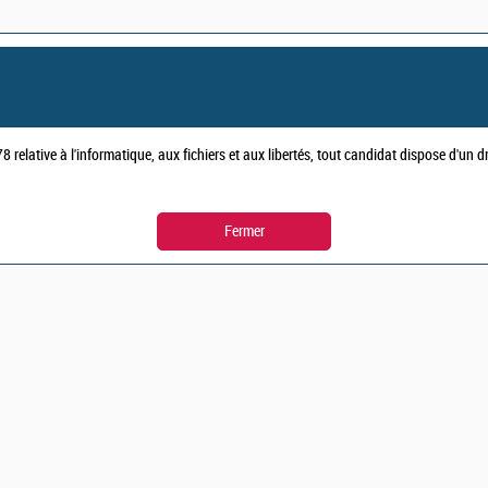
 relative à l'informatique, aux fichiers et aux libertés, tout candidat dispose d'un 