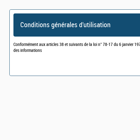
Conditions générales d'utilisation
Conformément aux articles 38 et suivants de la loi n° 78-17 du 6 janvier 1978
des informations