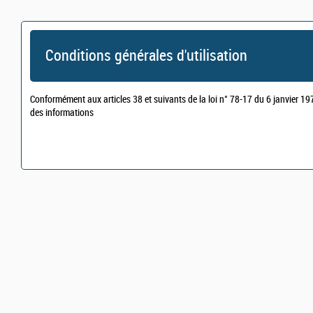
Conditions générales d'utilisation
Conformément aux articles 38 et suivants de la loi n° 78-17 du 6 janvier 1978
des informations