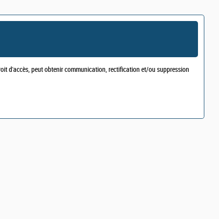
droit d'accès, peut obtenir communication, rectification et/ou suppression