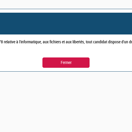
 relative à l'informatique, aux fichiers et aux libertés, tout candidat dispose d'un 