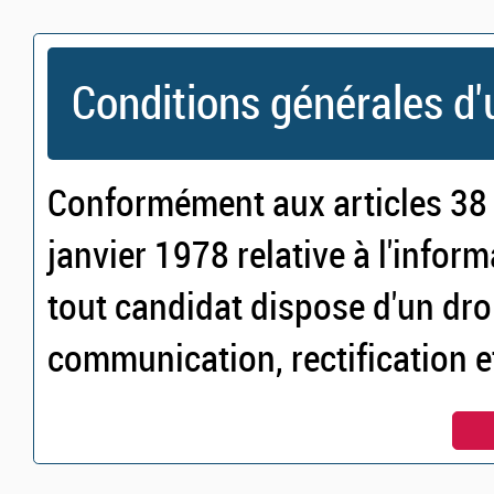
Conditions générales d'u
Conformément aux articles 38 e
janvier 1978 relative à l'inform
tout candidat dispose d'un droi
communication, rectification 