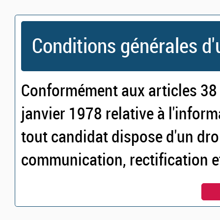
Conditions générales d'u
Conformément aux articles 38 e
janvier 1978 relative à l'inform
tout candidat dispose d'un droi
communication, rectification 