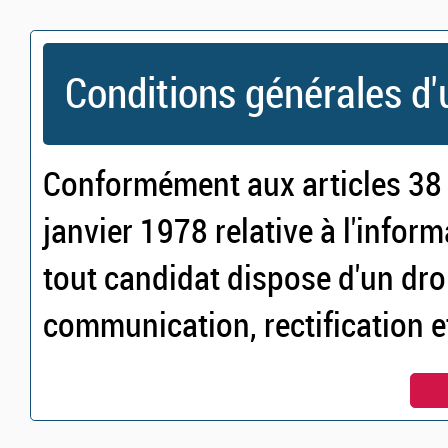
Conditions générales d'u
Conformément aux articles 38 e
janvier 1978 relative à l'inform
tout candidat dispose d'un droi
communication, rectification 