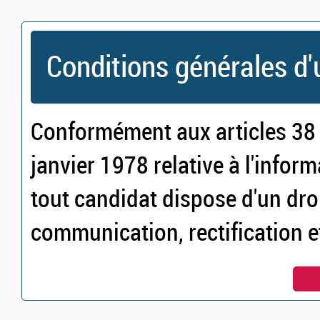
Conditions générales d'u
Conformément aux articles 38 e
janvier 1978 relative à l'inform
tout candidat dispose d'un droi
communication, rectification 