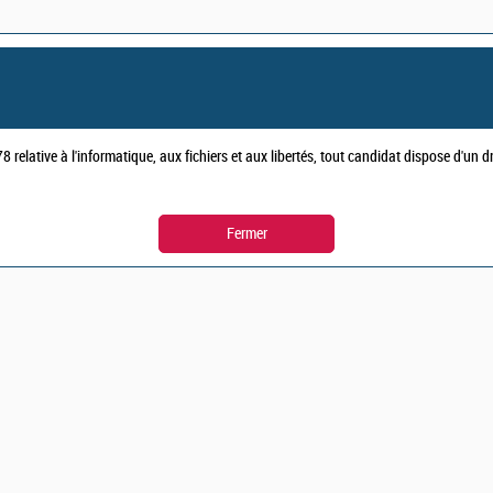
 relative à l'informatique, aux fichiers et aux libertés, tout candidat dispose d'un 