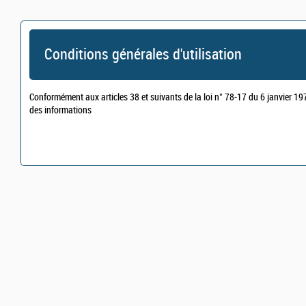
Conditions générales d'utilisation
Conformément aux articles 38 et suivants de la loi n° 78-17 du 6 janvier 1978
des informations