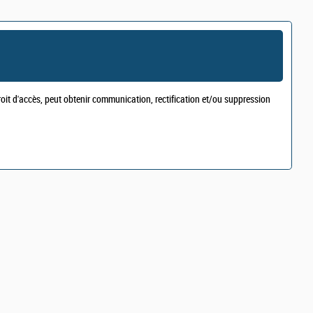
droit d'accès, peut obtenir communication, rectification et/ou suppression