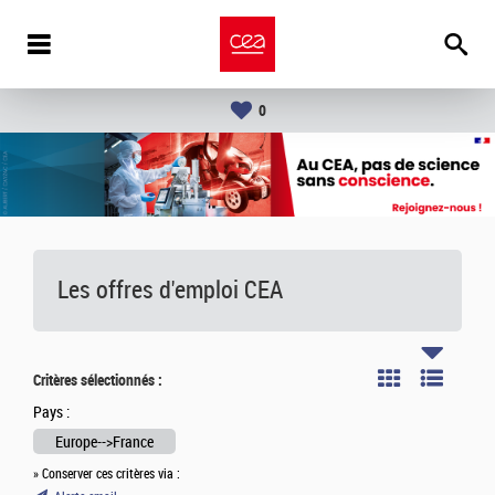
0
Les offres d'emploi
CEA
Critères sélectionnés :
Pays :
Europe-->France
» Conserver ces critères via :