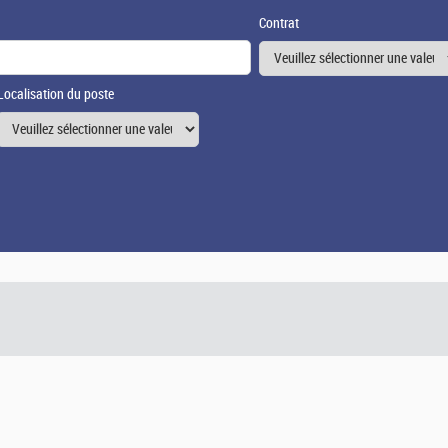
Contrat
Localisation du poste