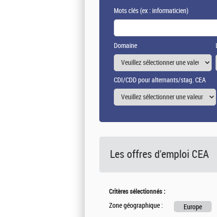
Mots clés
(ex : informaticien)
Domaine
CDI/CDD pour alternants/stag. CEA
Les offres d'emploi
CEA
Critères sélectionnés :
Zone géographique :
Europe