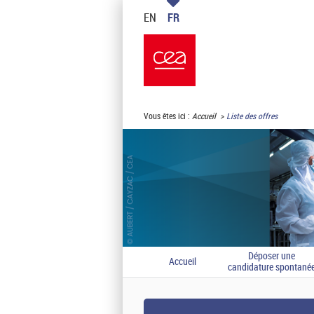
EN
FR
Vous êtes ici :
Accueil
Liste des offres
Déposer une
Accueil
candidature spontané