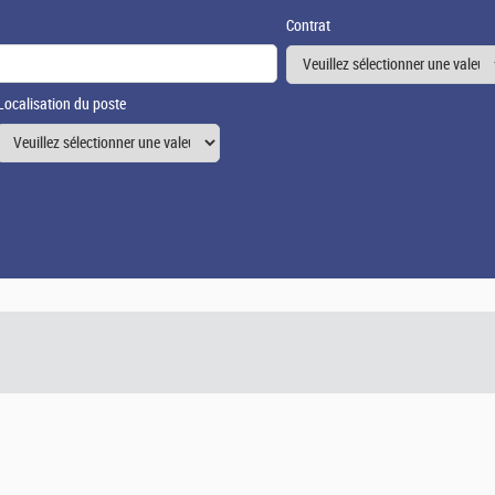
Contrat
Localisation du poste