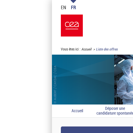
EN
FR
Vous êtes ici :
Accueil
Liste des offres
Déposer une
Accueil
candidature spontané