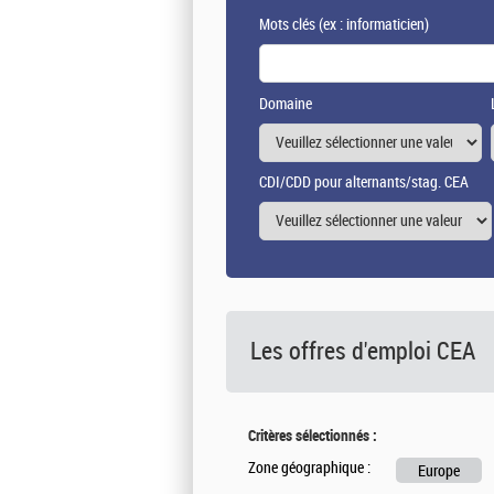
Mots clés
(ex : informaticien)
Domaine
CDI/CDD pour alternants/stag. CEA
Les offres d'emploi
CEA
Critères sélectionnés :
Zone géographique :
Europe