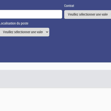
Contrat
Localisation du poste