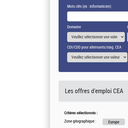
Mots clés
(ex : informaticien)
Domaine
CDI/CDD pour alternants/stag. CEA
Les offres d'emploi
CEA
Critères sélectionnés :
Zone géographique :
Europe