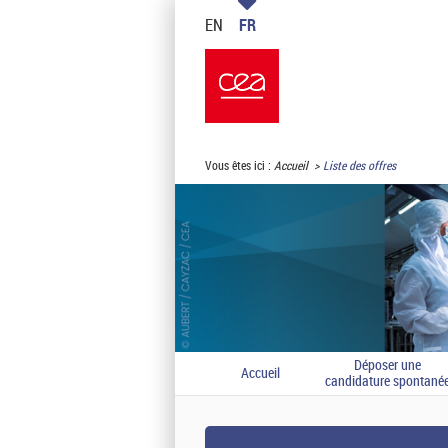
EN
FR
Vous êtes ici :
Accueil
Liste des offres
Déposer une
Accueil
candidature spontané