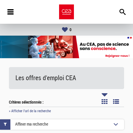
0
Les offres d'emploi
CEA
Critères sélectionnés :
» Afficher l'url de la recherche
Affiner ma recherche