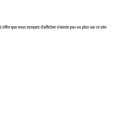
L'offre que vous essayez d'afficher n'existe pas ou plus sur ce site.