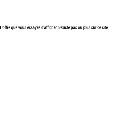
L'offre que vous essayez d'afficher n'existe pas ou plus sur ce site.