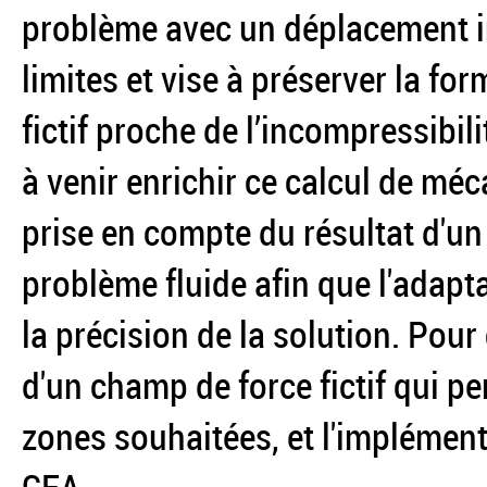
problème avec un déplacement i
limites et vise à préserver la f
fictif proche de l’incompressibil
à venir enrichir ce calcul de mé
prise en compte du résultat d'un 
problème fluide afin que l'adap
la précision de la solution. Pour 
d'un champ de force fictif qui pe
zones souhaitées, et l'implémen