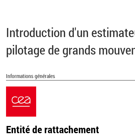
Introduction d'un estimateu
pilotage de grands mouve
Informations générales
Entité de rattachement