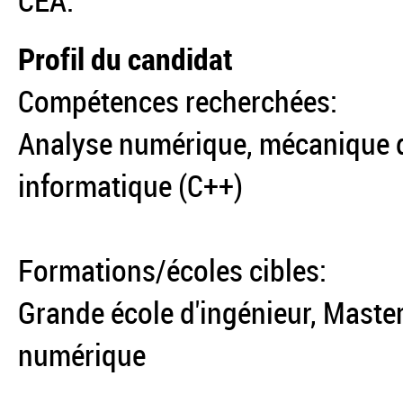
CEA.
Profil du candidat
Compétences recherchées:
Analyse numérique, mécanique d
informatique (C++)
Formations/écoles cibles:
Grande école d'ingénieur, Maste
numérique