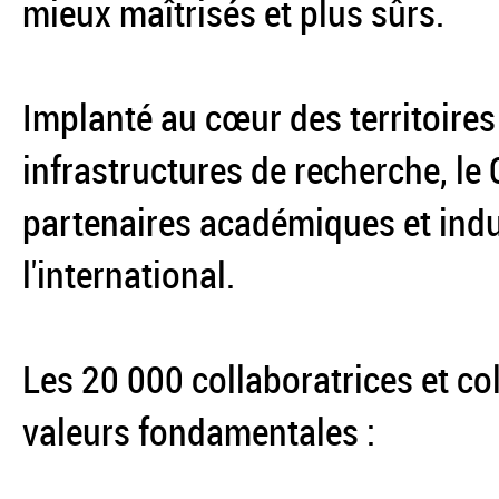
mieux maîtrisés et plus sûrs.
Implanté au cœur des territoires
infrastructures de recherche, le
partenaires académiques et indus
l'international.
Les 20 000 collaboratrices et co
valeurs fondamentales :