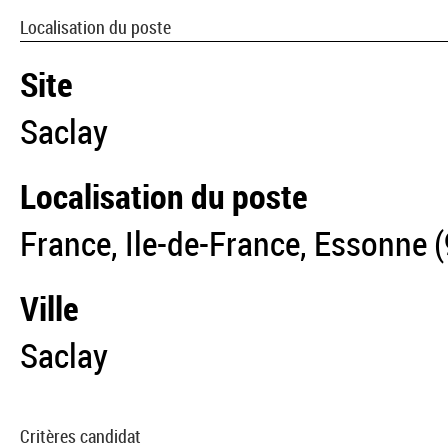
Localisation du poste
Site
Saclay
Localisation du poste
France, Ile-de-France, Essonne (
Ville
Saclay
Critères candidat