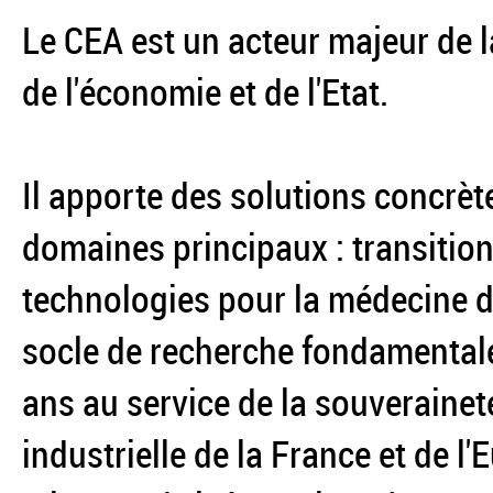
Le CEA est un acteur majeur de l
de l'économie et de l'Etat.
Il apporte des solutions concrèt
domaines principaux : transition
technologies pour la médecine du
socle de recherche fondamentale
ans au service de la souverainet
industrielle de la France et de l