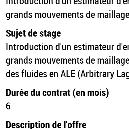
Introduction d'un estimateur d'er
grands mouvements de maillage
Sujet de stage
Introduction d'un estimateur d'er
grands mouvements de maillage
des fluides en ALE (Arbitrary La
Durée du contrat (en mois)
6
Description de l'offre