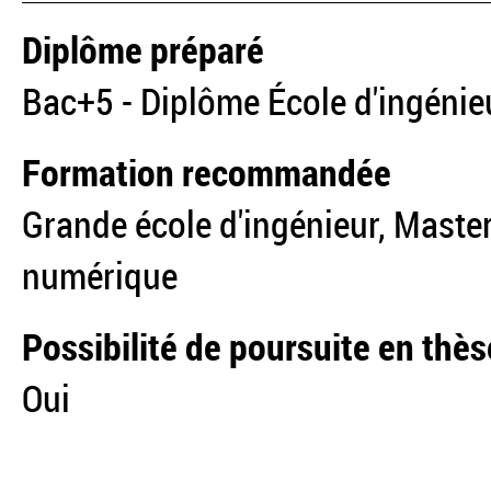
Diplôme préparé
Bac+5 - Diplôme École d'ingénie
Formation recommandée
Grande école d'ingénieur, Maste
numérique
Possibilité de poursuite en thès
Oui