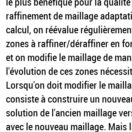
le plus bénéfique pour la qualité
raffinement de maillage adaptati
calcul, on réévalue régulièrement
zones à raffiner/déraffiner en fon
et on modifie le maillage de man
l'évolution de ces zones nécessi
Lorsqu'on doit modifier le maill
consiste à construire un nouvea
solution de l'ancien maillage ver
avec le nouveau maillage. Mais 