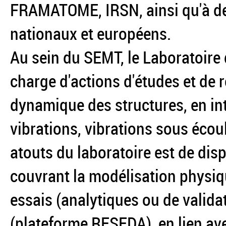
FRAMATOME, IRSN, ainsi qu'à d
nationaux et européens.
Au sein du SEMT, le Laboratoire
charge d'actions d'études et de 
dynamique des structures, en int
vibrations, vibrations sous éco
atouts du laboratoire est de di
couvrant la modélisation physiqu
essais (analytiques ou de validat
(plateforme RESEDA), en lien avec