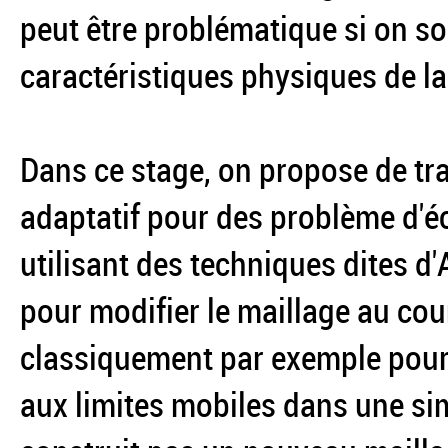
peut être problématique si on so
caractéristiques physiques de la
Dans ce stage, on propose de tra
adaptatif pour des problème d'
utilisant des techniques dites d
pour modifier le maillage au cou
classiquement par exemple pour
aux limites mobiles dans une si