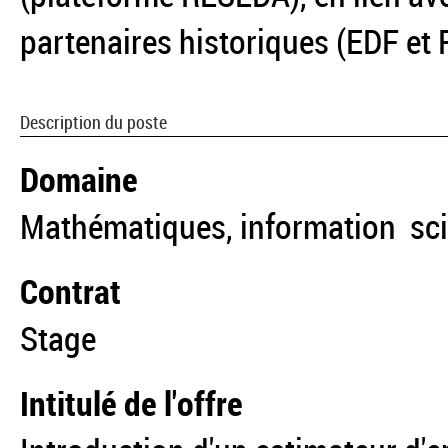
partenaires historiques (EDF e
Description du poste
Domaine
Mathématiques, information scien
Contrat
Stage
Intitulé de l'offre