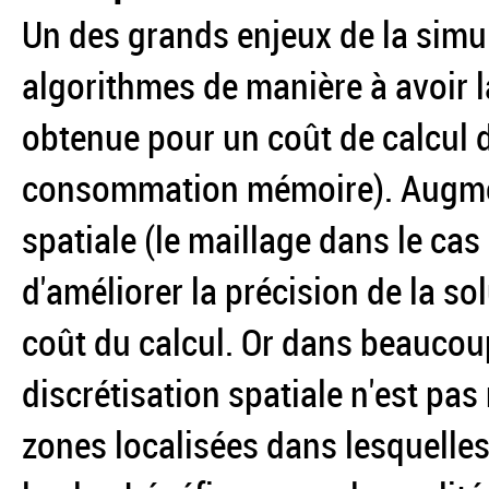
Un des grands enjeux de la simu
algorithmes de manière à avoir l
obtenue pour un coût de calcul 
consommation mémoire). Augmente
spatiale (le maillage dans le ca
d'améliorer la précision de la so
coût du calcul. Or dans beaucou
discrétisation spatiale n'est pas 
zones localisées dans lesquelles