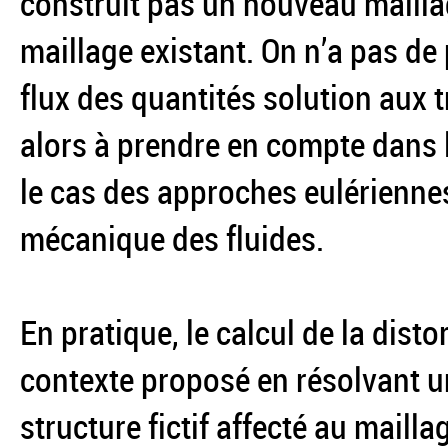
construit pas un nouveau mailla
maillage existant. On n’a pas de
flux des quantités solution aux 
alors à prendre en compte dans
le cas des approches eulériennes
mécanique des fluides.
En pratique, le calcul de la disto
contexte proposé en résolvant 
structure fictif affecté au maill