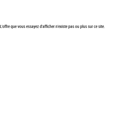
L'offre que vous essayez d'afficher n'existe pas ou plus sur ce site.