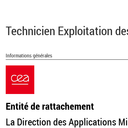
Technicien Exploitation d
Informations générales
Entité de rattachement
La Direction des Applications M