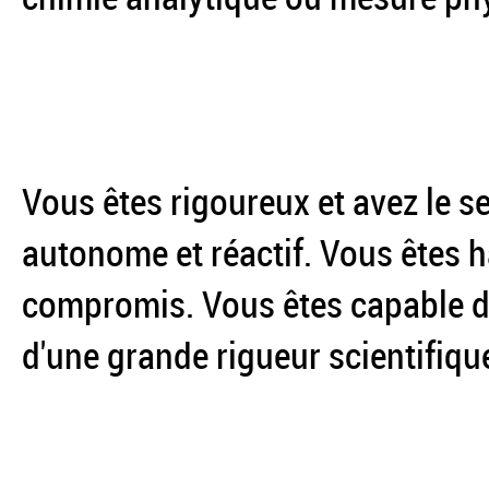
Vous êtes rigoureux et avez le s
autonome et réactif. Vous êtes ha
compromis. Vous êtes capable de 
d'une grande rigueur scientifiqu