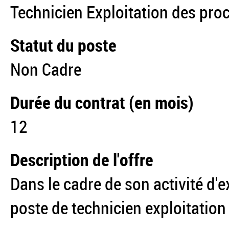
Technicien Exploitation des pro
Statut du poste
Non Cadre
Durée du contrat (en mois)
12
Description de l'offre
Dans le cadre de son activité d'
poste de technicien exploitatio