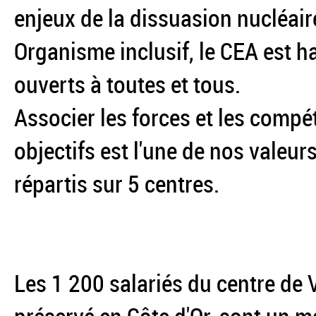
enjeux de la dissuasion nucléair
Organisme inclusif, le CEA est h
ouverts à toutes et tous.
Associer les forces et les comp
objectifs est l'une de nos valeur
répartis sur 5 centres.
Les 1 200 salariés du centre de