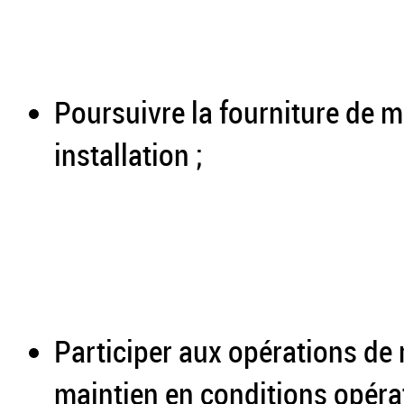
Poursuivre la fourniture de m
installation ;
Participer aux opérations de
maintien en conditions opérat