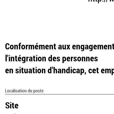
Conformément aux engagements 
l'intégration des personnes
en situation d'handicap, cet emp
Localisation du poste
Site