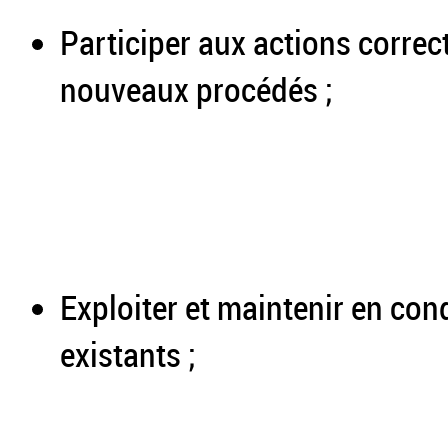
Participer aux actions correc
nouveaux procédés ;
Exploiter et maintenir en con
existants ;