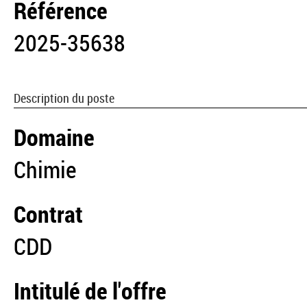
Référence
2025-35638
Description du poste
Domaine
Chimie
Contrat
CDD
Intitulé de l'offre