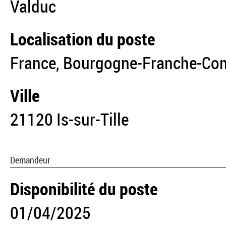
Valduc
Localisation du poste
France, Bourgogne-Franche-Comt
Ville
21120 Is-sur-Tille
Demandeur
Disponibilité du poste
01/04/2025