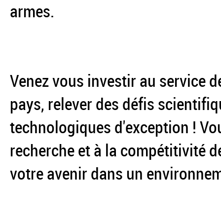
armes.
Venez vous investir au service de
pays, relever des défis scientif
technologiques d'exception ! Vou
recherche et à la compétitivité d
votre avenir dans un environnem