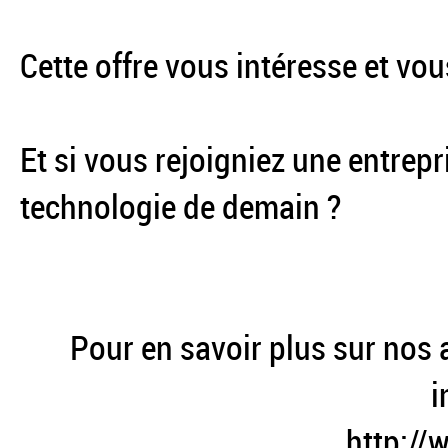
Cette offre vous intéresse et vo
Et si vous rejoigniez une entrep
technologie de demain ?
Pour en savoir plus sur nos a
i
http://