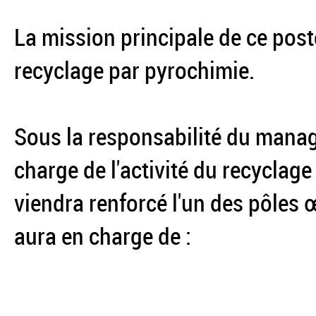
La mission principale de ce post
recyclage par pyrochimie.
Sous la responsabilité du manage
charge de l'activité du recyclage
viendra renforcé l'un des pôles 
aura en charge de :