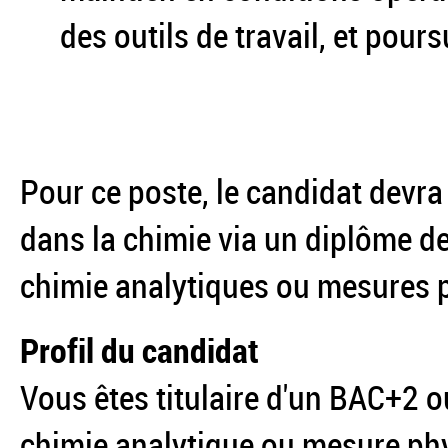
des outils de travail, et pours
Pour ce poste, le candidat devr
dans la chimie via un diplôme d
chimie analytiques ou mesures 
Profil du candidat
Vous êtes titulaire d'un BAC+2 
chimie analytique ou mesure ph