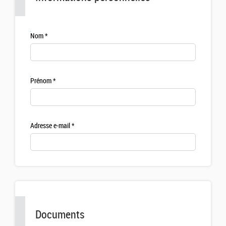
Nom
Prénom
Adresse e-mail
Documents