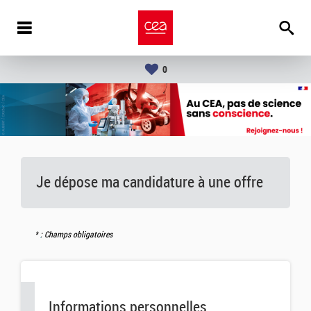
0
Je dépose ma candidature à une offre
: Champs obligatoires
Informations personnelles