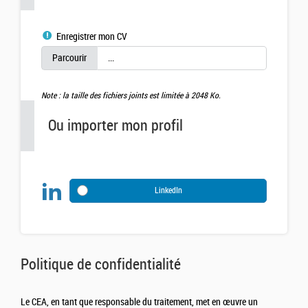
Enregistrer mon CV
Note : la taille des fichiers joints est limitée à 2048 Ko.
Ou importer mon profil
LinkedIn
Politique de confidentialité
Le CEA, en tant que responsable du traitement, met en œuvre un