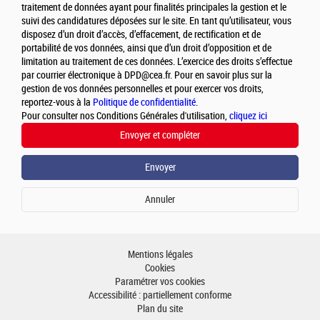
traitement de données ayant pour finalités principales la gestion et le
suivi des candidatures déposées sur le site. En tant qu’utilisateur, vous
disposez d’un droit d’accès, d’effacement, de rectification et de
portabilité de vos données, ainsi que d’un droit d’opposition et de
limitation au traitement de ces données. L’exercice des droits s’effectue
par courrier électronique à DPD@cea.fr. Pour en savoir plus sur la
gestion de vos données personnelles et pour exercer vos droits,
reportez-vous à la
Politique de confidentialité
.
Pour consulter nos Conditions Générales d'utilisation,
cliquez ici
Mentions légales
Cookies
Paramétrer vos cookies
Accessibilité : partiellement conforme
Plan du site