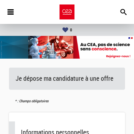
0
Je dépose ma candidature à une offre
: Champs obligatoires
Informations personnelles