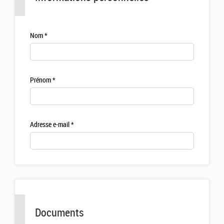
Nom
Prénom
Adresse e-mail
Documents