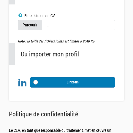
Enregistrer mon CV
Note : la taille des fichiers joints est limitée à 2048 Ko.
Ou importer mon profil
LinkedIn
Politique de confidentialité
Le CEA, en tant que responsable du traitement, met en œuvre un