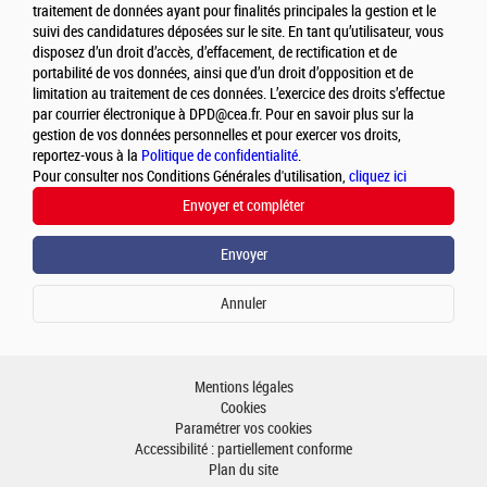
traitement de données ayant pour finalités principales la gestion et le
suivi des candidatures déposées sur le site. En tant qu’utilisateur, vous
disposez d’un droit d’accès, d’effacement, de rectification et de
portabilité de vos données, ainsi que d’un droit d’opposition et de
limitation au traitement de ces données. L’exercice des droits s’effectue
par courrier électronique à DPD@cea.fr. Pour en savoir plus sur la
gestion de vos données personnelles et pour exercer vos droits,
reportez-vous à la
Politique de confidentialité
.
Pour consulter nos Conditions Générales d'utilisation,
cliquez ici
Mentions légales
Cookies
Paramétrer vos cookies
Accessibilité : partiellement conforme
Plan du site