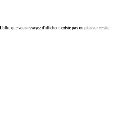
L'offre que vous essayez d'afficher n'existe pas ou plus sur ce site.