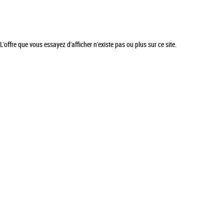
L'offre que vous essayez d'afficher n'existe pas ou plus sur ce site.