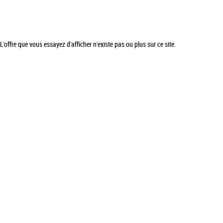
L'offre que vous essayez d'afficher n'existe pas ou plus sur ce site.