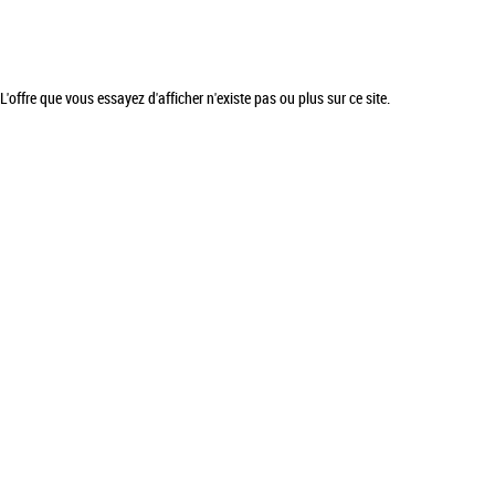
L'offre que vous essayez d'afficher n'existe pas ou plus sur ce site.