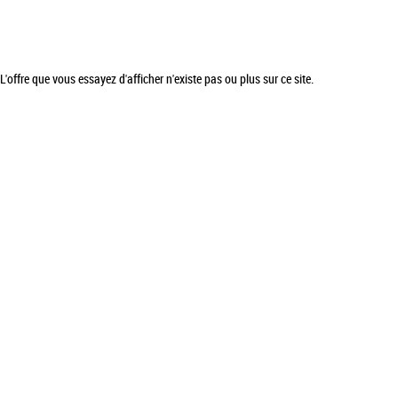
L'offre que vous essayez d'afficher n'existe pas ou plus sur ce site.