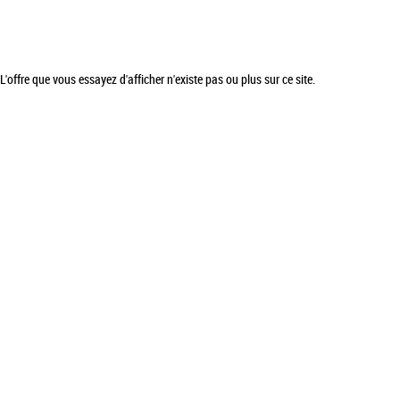
L'offre que vous essayez d'afficher n'existe pas ou plus sur ce site.