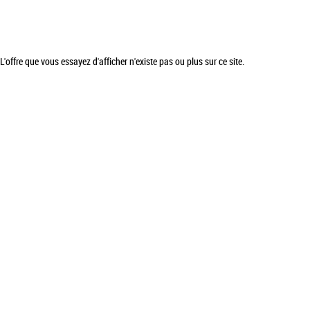
L'offre que vous essayez d'afficher n'existe pas ou plus sur ce site.