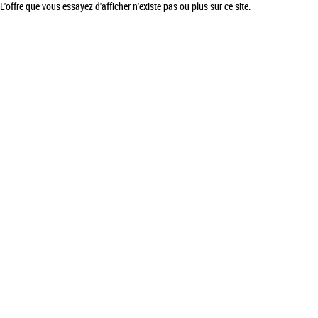
L'offre que vous essayez d'afficher n'existe pas ou plus sur ce site.