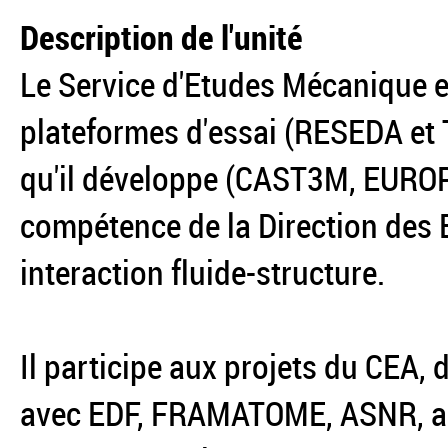
Description de l'unité
Le Service d'Etudes Mécanique e
plateformes d'essai (RESEDA et 
qu'il développe (CAST3M, EUROP
compétence de la Direction des 
interaction fluide-structure.
Il participe aux projets du CEA
avec EDF, FRAMATOME, ASNR, ai