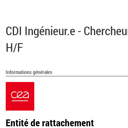
CDI Ingénieur.e - Cherche
H/F
Informations générales
Entité de rattachement