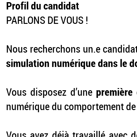
Profil du candidat
PARLONS DE VOUS !
Nous recherchons un.e candidat.
simulation numérique dans le 
Vous disposez d’une
première 
numérique du comportement de 
Vous avez déjà travaillé avec 