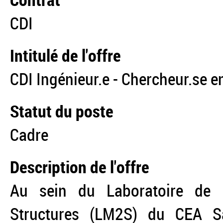
Contrat
CDI
Intitulé de l'offre
CDI Ingénieur.e - Chercheur.se 
Statut du poste
Cadre
Description de l'offre
Au sein du Laboratoire de 
Structures (LM2S) du CEA S