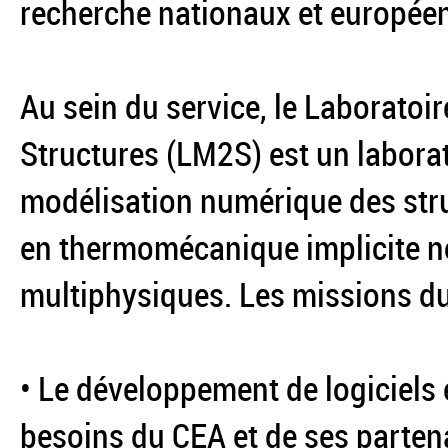
recherche nationaux et europée
Au sein du service, le Laboratoi
Structures (LM2S) est un laborat
modélisation numérique des stru
en thermomécanique implicite no
multiphysiques. Les missions d
• Le développement de logiciels 
besoins du CEA et de ses parten