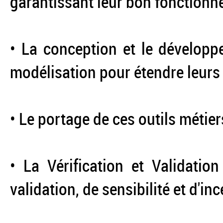
garantissant leur bon fonctionn
• La conception et le développ
modélisation pour étendre leurs 
• Le portage de ces outils métie
• La Vérification et Validatio
validation, de sensibilité et d'inc