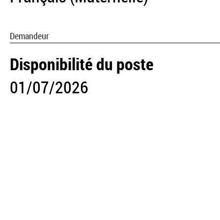
Demandeur
Disponibilité du poste
01/07/2026