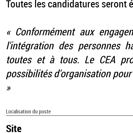
Toutes les candidatures seront é
« Conformément aux engagem
l'intégration des personnes h
toutes et à tous. Le CEA p
possibilités d'organisation pour
»
Localisation du poste
Site