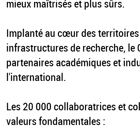
mieux maîtrisés et plus sûrs.
Implanté au cœur des territoires
infrastructures de recherche, le
partenaires académiques et indus
l'international.
Les 20 000 collaboratrices et co
valeurs fondamentales :