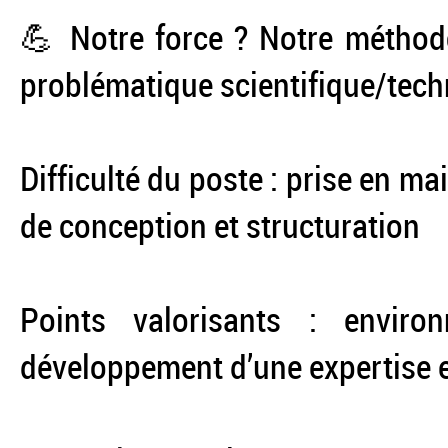
💪 Notre force ? Notre méthodo
problématique scientifique/techni
Difficulté du poste : prise en 
de conception et structuration
Points valorisants : envir
développement d’une expertise 