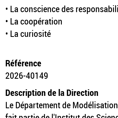
• La conscience des responsabil
• La coopération
• La curiosité
Référence
2026-40149
Description de la Direction
Le Département de Modélisation
fait partie de l'Institut des Sci