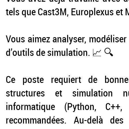
tels que Cast3M, Europlexus et 
Vous aimez analyser, modéliser 
d’outils de simulation. 📈 🔍
Ce poste requiert de bonn
structures et simulation 
informatique (Python, C++,
recommandées. Au-delà des 