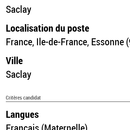
Saclay
Localisation du poste
France, Ile-de-France, Essonne (
Ville
Saclay
Critères candidat
Langues
Français (Maternelle)