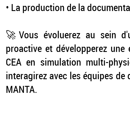
• La production de la documenta
🚀Vous évoluerez au sein d'
proactive et développerez une 
CEA en simulation multi-phys
interagirez avec les équipes de
MANTA.