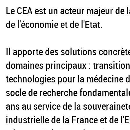
Le CEA est un acteur majeur de l
de l'économie et de l'Etat.
Il apporte des solutions concrèt
domaines principaux : transition
technologies pour la médecine du
socle de recherche fondamentale
ans au service de la souverainet
industrielle de la France et de l