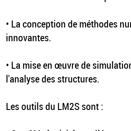
• La conception de méthodes n
innovantes.
• La mise en œuvre de simulati
l'analyse des structures.
Les outils du LM2S sont :