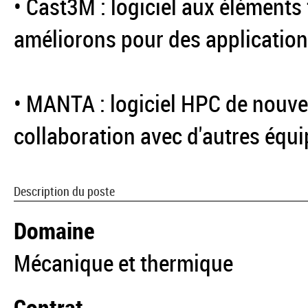
• Cast3M : logiciel aux éléments
améliorons pour des applications
• MANTA : logiciel HPC de nouve
collaboration avec d'autres équi
Description du poste
Domaine
Mécanique et thermique