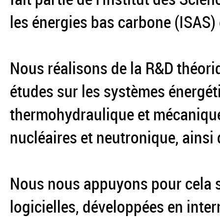
les énergies bas carbone (ISAS) 
Nous réalisons de la R&D théori
études sur les systèmes énergét
thermohydraulique et mécanique 
nucléaires et neutronique, ainsi 
Nous nous appuyons pour cela s
logicielles, développées en inter