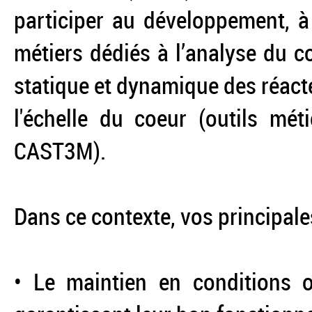
participer au développement, à l
métiers dédiés à l’analyse du
statique et dynamique des réac
l'échelle du coeur (outils m
CAST3M).
Dans ce contexte, vos principale
• Le maintien en conditions o