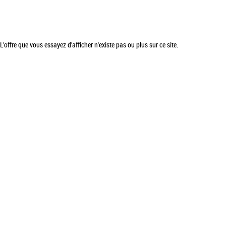
L'offre que vous essayez d'afficher n'existe pas ou plus sur ce site.