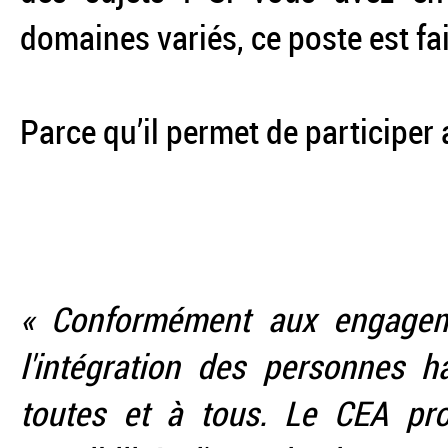
domaines variés, ce poste est fa
Parce qu’il permet de participer
« Conformément aux engagem
l'intégration des personnes h
toutes et à tous. Le CEA p