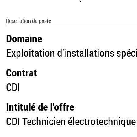
Description du poste
Domaine
Exploitation d'installations spéc
Contrat
CDI
Intitulé de l'offre
CDI Technicien électrotechnique 