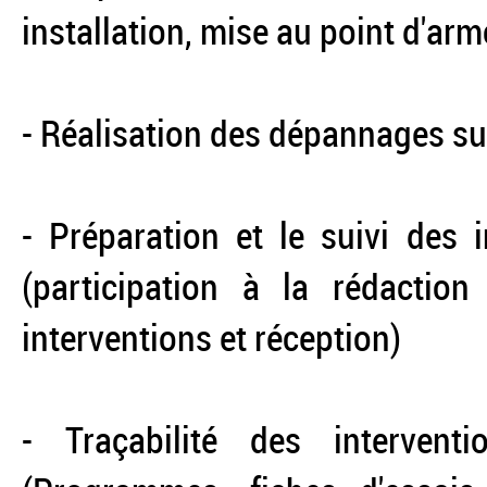
installation, mise au point d'armo
- Réalisation des dépannages su
- Préparation et le suivi des 
(participation à la rédactio
interventions et réception)
- Traçabilité des interven