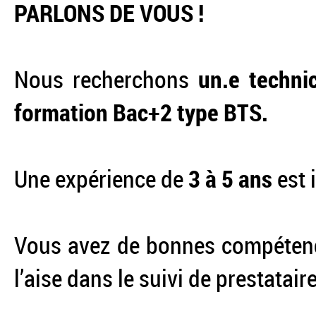
PARLONS DE VOUS !
Nous recherchons
un.e techni
formation Bac+2 type BTS.
Une expérience de
3 à 5 ans
est 
Vous avez de bonnes compétence
l’aise dans le suivi de prestatair