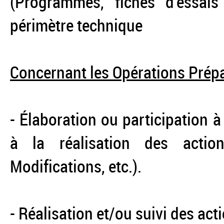
(Programmes, fiches d'essai
périmètre technique
Concernant les Opérations Prép
- Élaboration ou participation à
à la réalisation des actio
Modifications, etc.).
- Réalisation et/ou suivi des ac