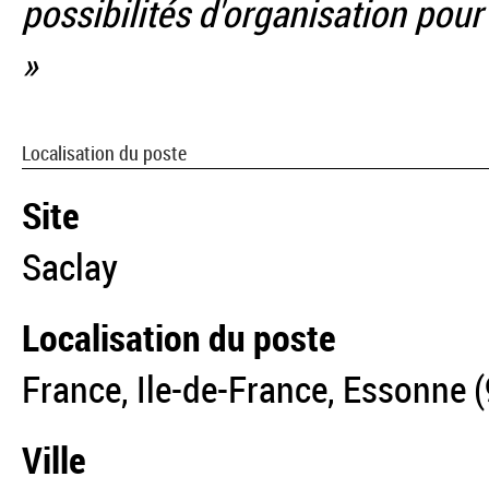
possibilités d'organisation pour
»
Localisation du poste
Site
Saclay
Localisation du poste
France, Ile-de-France, Essonne (
Ville