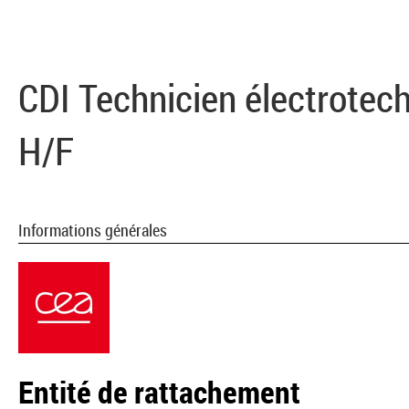
CDI Technicien électrotech
H/F
Informations générales
Entité de rattachement