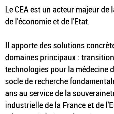
Le CEA est un acteur majeur de l
de l'économie et de l'Etat.
Il apporte des solutions concrèt
domaines principaux : transition
technologies pour la médecine du
socle de recherche fondamentale
ans au service de la souverainet
industrielle de la France et de l