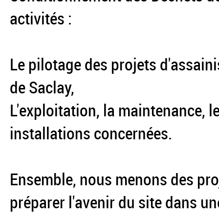
activités :
Le pilotage des projets d'assai
de Saclay,
L'exploitation, la maintenance, l
installations concernées.
Ensemble, nous menons des proj
préparer l'avenir du site dans 