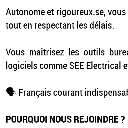
Autonome et rigoureux.se, vous
tout en respectant les délais.
Vous maîtrisez les outils bure
logiciels comme SEE Electrical 
🗣️ Français courant indispensa
POURQUOI NOUS REJOINDRE ?