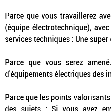
Parce que vous travaillerez av
(équipe électrotechnique), avec
services techniques : Une super 
Parce que vous serez amené.e
d'équipements électriques des in
Parce que les points valorisants
des sujets : Si vous avez en