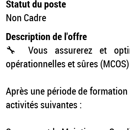
Statut du poste
Non Cadre
Description de l'offre
🔧 Vous assurerez et optim
opérationnelles et sûres (MCOS) 
Après une période de formation 
activités suivantes :