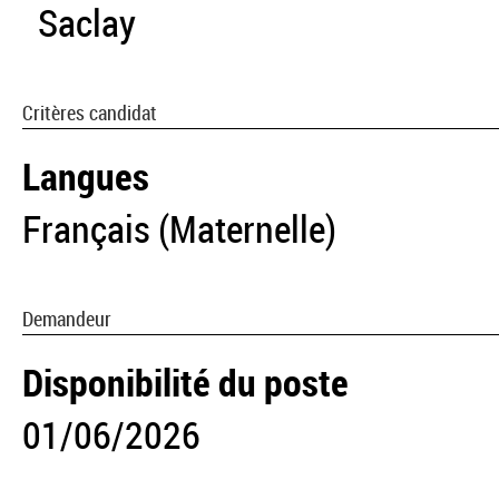
Saclay
Critères candidat
Langues
Français (Maternelle)
Demandeur
Disponibilité du poste
01/06/2026