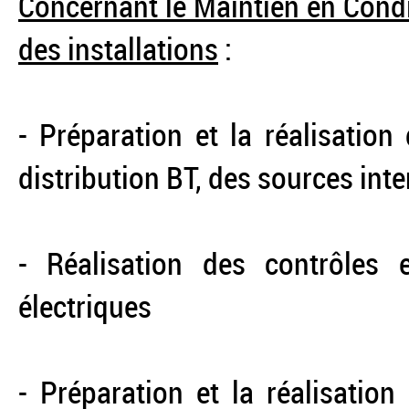
Concernant le Maintien en Cond
des installations
:
- Préparation et la réalisatio
distribution BT, des sources inter
- Réalisation des contrôles 
électriques
- Préparation et la réalisation