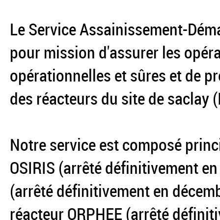
Le Service Assainissement-Déma
pour mission d'assurer les opér
opérationnelles et sûres et de
des réacteurs du site de saclay 
Notre service est composé princi
OSIRIS (arrêté définitivement en
(arrêté définitivement en décemb
réacteur ORPHEE (arrêté défini