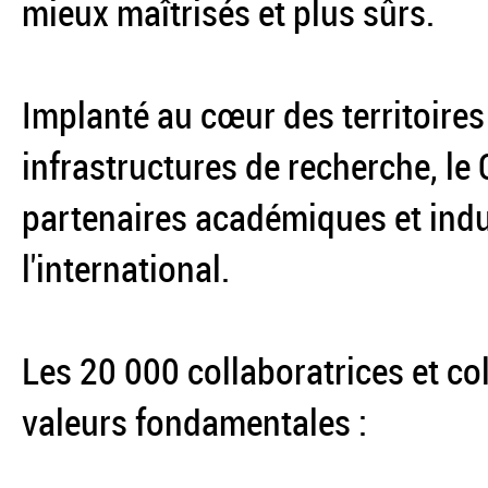
mieux maîtrisés et plus sûrs.
Implanté au cœur des territoires
infrastructures de recherche, le
partenaires académiques et indus
l'international.
Les 20 000 collaboratrices et co
valeurs fondamentales :