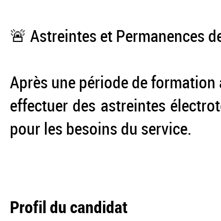
🚨 Astreintes et Permanences de
Après une période de formation 
effectuer des astreintes électr
pour les besoins du service.
Profil du candidat