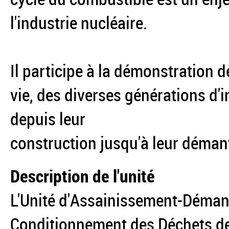
l'industrie nucléaire.
Il participe à la démonstration de
vie, des diverses générations d'i
depuis leur
construction jusqu'à leur déman
Description de l'unité
L'Unité d'Assainissement-Démant
Conditionnement des Déchets de