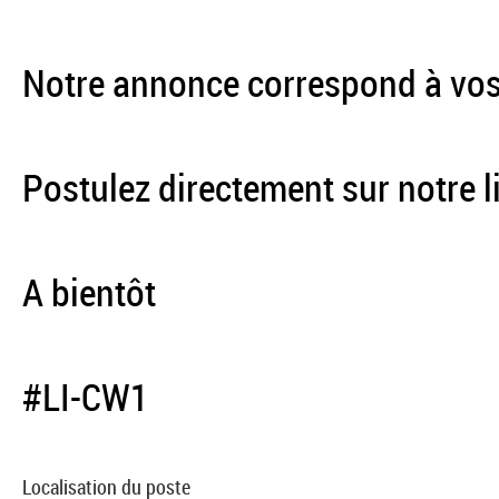
Notre annonce correspond à vos
Postulez directement sur notre l
A bientôt
#LI-CW1
Localisation du poste