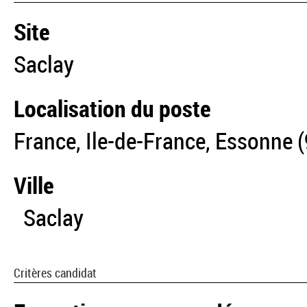
Site
Saclay
Localisation du poste
France, Ile-de-France, Essonne (
Ville
Saclay
Critères candidat