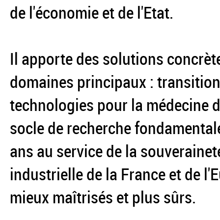
de l'économie et de l'Etat.
Il apporte des solutions concrèt
domaines principaux : transition
technologies pour la médecine du
socle de recherche fondamentale
ans au service de la souverainet
industrielle de la France et de l
mieux maîtrisés et plus sûrs.