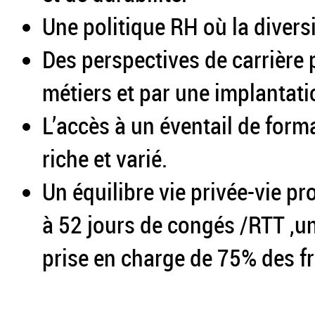
Une politique RH où la divers
Des perspectives de carrière 
métiers et par une implantati
L’accès à un éventail de for
riche et varié.
Un équilibre vie privée-vie 
à 52 jours de congés /RTT ,un
prise en charge de 75% des fr