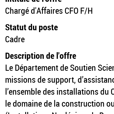
Chargé d'Affaires CFO F/H
Statut du poste
Cadre
Description de l'offre
Le Département de Soutien Scien
missions de support, d’assistan
l’ensemble des installations du 
le domaine de la construction ou