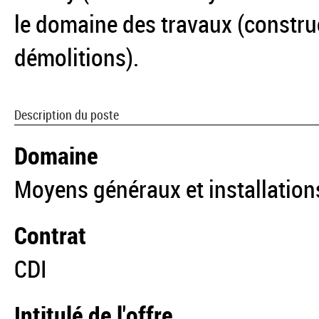
le domaine des travaux (constr
démolitions).
Description du poste
Domaine
Moyens généraux et installation
Contrat
CDI
Intitulé de l'offre