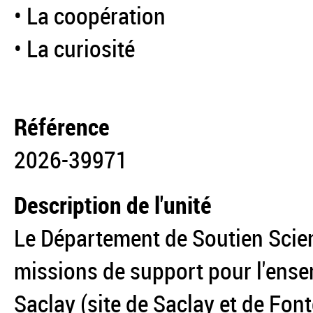
• La coopération
• La curiosité
Référence
2026-39971
Description de l'unité
Le Département de Soutien Scien
missions de support pour l'ense
Saclay (site de Saclay et de Fon