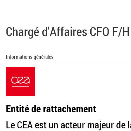
Chargé d'Affaires CFO F/H
Informations générales
Entité de rattachement
Le CEA est un acteur majeur de l