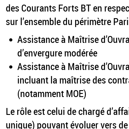
des Courants Forts BT en respec
sur l’ensemble du périmètre Pari
Assistance à Maîtrise d’Ouvra
d’envergure modérée
Assistance à Maîtrise d’Ouvr
incluant la maîtrise des contr
(notamment MOE)
Le rôle est celui de chargé d’aff
unique) pouvant évoluer vers de 