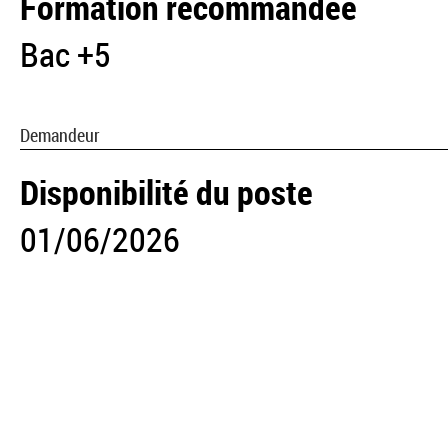
Formation recommandée
Bac +5
Demandeur
Disponibilité du poste
01/06/2026