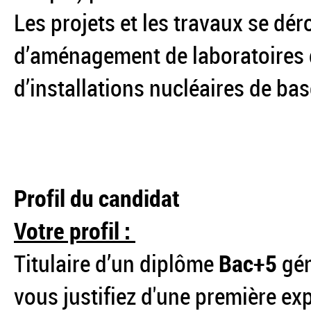
Les projets et les travaux se dé
d’aménagement de laboratoires 
d’installations nucléaires de bas
Profil du candidat
Votre profil :
Titulaire d’un diplôme
Bac+5
gén
vous justifiez d'une première exp