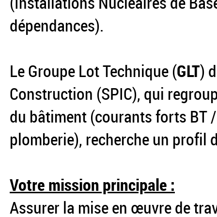
(Installations Nucléaires de Base
dépendances).
Le Groupe Lot Technique (
GLT
) 
Construction (SPIC), qui regrou
du bâtiment (courants forts BT / 
plomberie), recherche un profil 
Votre mission principale :
Assurer la mise en œuvre de tra