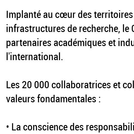
Implanté au cœur des territoires
infrastructures de recherche, le
partenaires académiques et indus
l'international.
Les 20 000 collaboratrices et co
valeurs fondamentales :
• La conscience des responsabil