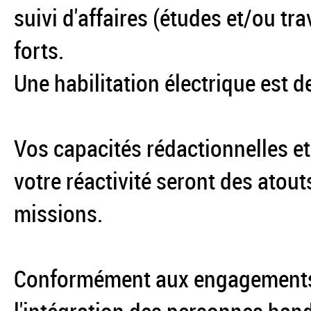
suivi d'affaires (études et/ou t
forts.
Une habilitation électrique est
Vos capacités rédactionnelles et
votre réactivité seront des atou
missions.
Conformément aux engagements p