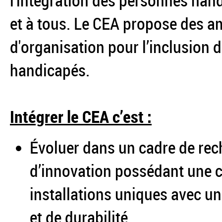
l'intégration des personnes hand
et à tous. Le CEA propose des a
d'organisation pour l’inclusion d
handicapés.
Intégrer le CEA c’est :
Évoluer dans un cadre de rec
d’innovation possédant une c
installations uniques avec un
et de durabilité.