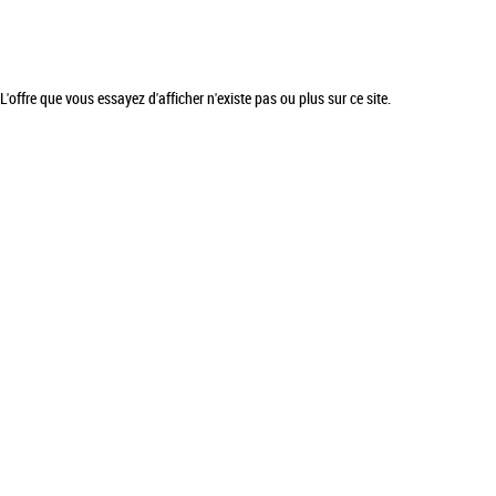
L'offre que vous essayez d'afficher n'existe pas ou plus sur ce site.