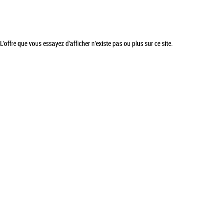
L'offre que vous essayez d'afficher n'existe pas ou plus sur ce site.