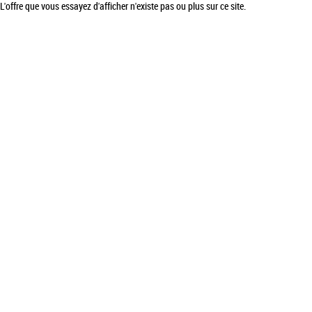
L'offre que vous essayez d'afficher n'existe pas ou plus sur ce site.