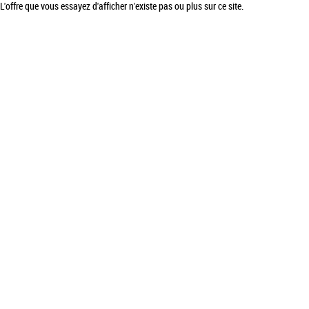
L'offre que vous essayez d'afficher n'existe pas ou plus sur ce site.