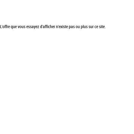
L'offre que vous essayez d'afficher n'existe pas ou plus sur ce site.