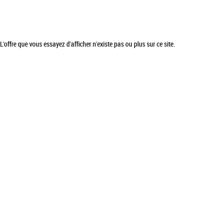
L'offre que vous essayez d'afficher n'existe pas ou plus sur ce site.