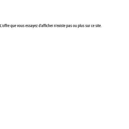
L'offre que vous essayez d'afficher n'existe pas ou plus sur ce site.