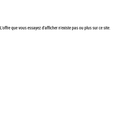
L'offre que vous essayez d'afficher n'existe pas ou plus sur ce site.