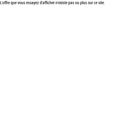
L'offre que vous essayez d'afficher n'existe pas ou plus sur ce site.