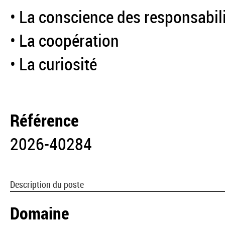
• La conscience des responsabil
• La coopération
• La curiosité
Référence
2026-40284
Description du poste
Domaine