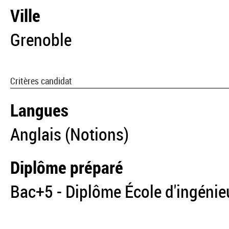
Ville
Grenoble
Critères candidat
Langues
Anglais (Notions)
Diplôme préparé
Bac+5 - Diplôme École d'ingénie