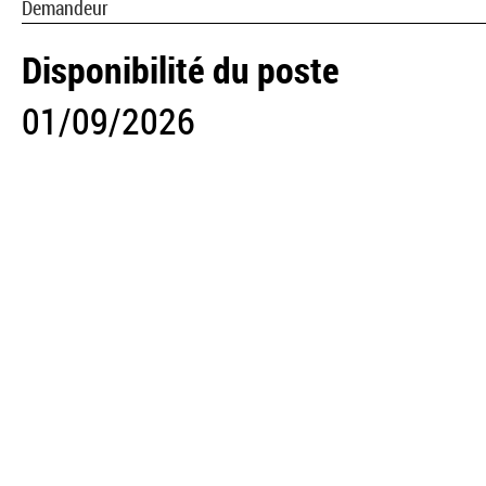
Demandeur
Disponibilité du poste
01/09/2026