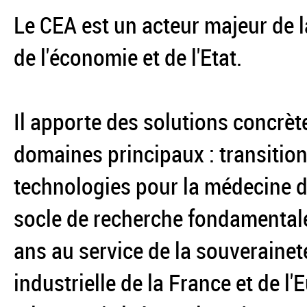
Le CEA est un acteur majeur de l
de l'économie et de l'Etat.
Il apporte des solutions concrèt
domaines principaux : transition
technologies pour la médecine du
socle de recherche fondamentale
ans au service de la souverainet
industrielle de la France et de l