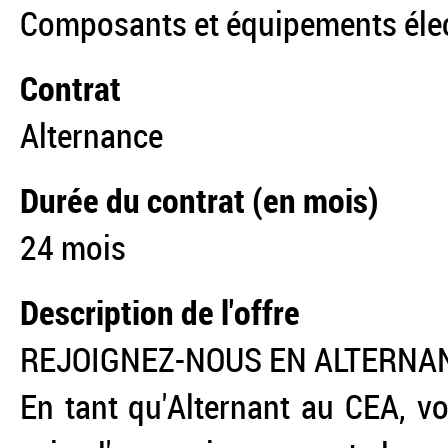
Composants et équipements éle
Contrat
Alternance
Durée du contrat (en mois)
24 mois
Description de l'offre
REJOIGNEZ-NOUS EN ALTERNA
En tant qu'Alternant au CEA, vo