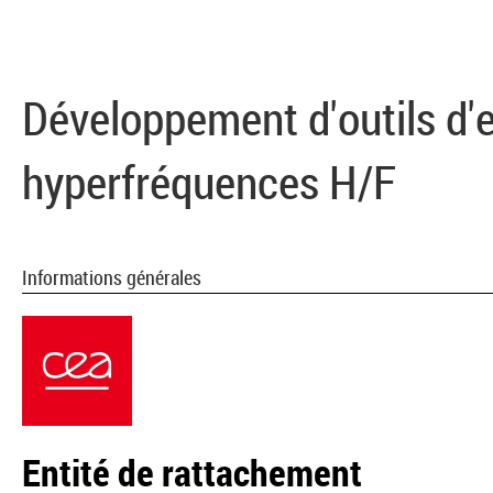
Développement d'outils d'
hyperfréquences H/F
Informations générales
Entité de rattachement