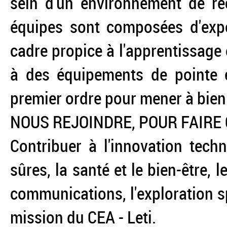
sein d'un environnement de r
équipes sont composées d'expe
cadre propice à l'apprentissage 
à des équipements de pointe 
premier ordre pour mener à bien
NOUS REJOINDRE, POUR FAIRE 
Contribuer à l'innovation tech
sûres, la santé et le bien-être, l
communications, l'exploration spat
mission du CEA - Leti.