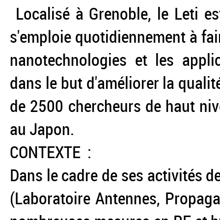
Localisé à Grenoble, le Leti e
s'emploie quotidiennement à fair
nanotechnologies et les applic
dans le but d'améliorer la quali
de 2500 chercheurs de haut niv
au Japon.
CONTEXTE :
Dans le cadre de ses activités 
(Laboratoire Antennes, Propagat