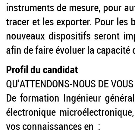
instruments de mesure, pour auto
tracer et les exporter. Pour les 
nouveaux dispositifs seront im
afin de faire évoluer la capacit
Profil du candidat
QU’ATTENDONS-NOUS DE VOUS 
De formation Ingénieur général
électronique microélectronique
vos connaissances en :