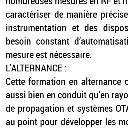
nombreuses mesures en RF et h
caractériser de manière précis
instrumentation et des disposi
besoin constant d’automatisati
mesure est nécessaire.
L'ALTERNANCE :
Cette formation en alternance 
aussi bien en conduit qu’en rayo
de propagation et systèmes OTA
au point pour développer les 