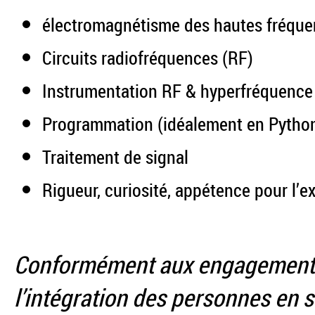
électromagnétisme des hautes fréqu
Circuits radiofréquences (RF)
Instrumentation RF & hyperfréquence 
Programmation (idéalement en Pytho
Traitement de signal
Rigueur, curiosité, appétence pour l’
Conformément aux engagements 
l’intégration des personnes en s