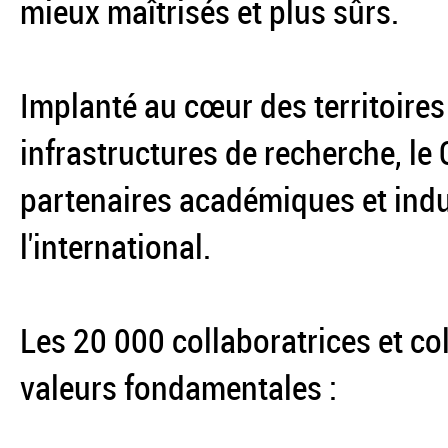
mieux maîtrisés et plus sûrs.
Implanté au cœur des territoires
infrastructures de recherche, le
partenaires académiques et indus
l'international.
Les 20 000 collaboratrices et co
valeurs fondamentales :