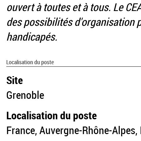
ouvert à toutes et à tous. Le 
des possibilités d'organisation p
handicapés.
Localisation du poste
Site
Grenoble
Localisation du poste
France, Auvergne-Rhône-Alpes, I