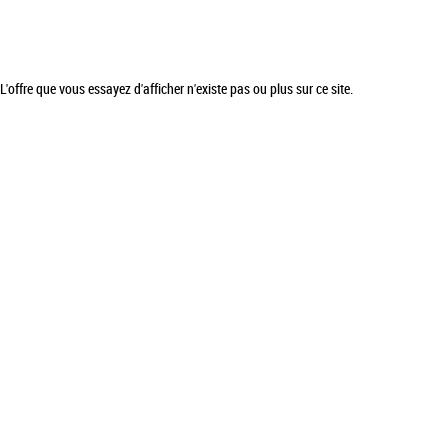
L'offre que vous essayez d'afficher n'existe pas ou plus sur ce site.