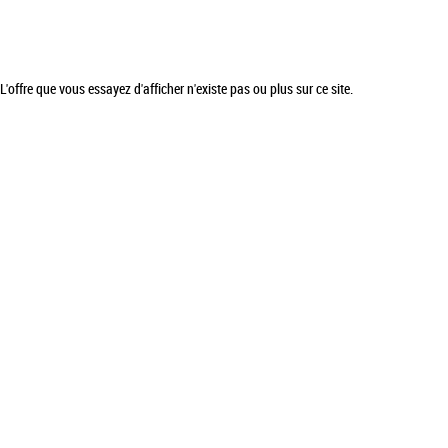
L'offre que vous essayez d'afficher n'existe pas ou plus sur ce site.