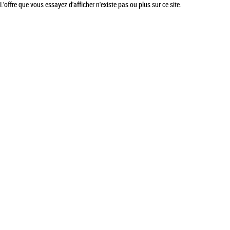
L'offre que vous essayez d'afficher n'existe pas ou plus sur ce site.