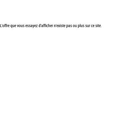
L'offre que vous essayez d'afficher n'existe pas ou plus sur ce site.