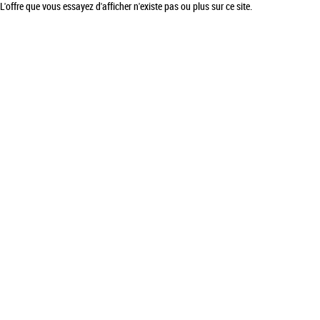
L'offre que vous essayez d'afficher n'existe pas ou plus sur ce site.