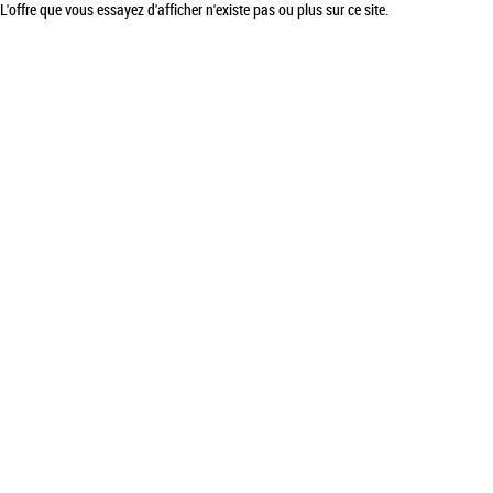
L'offre que vous essayez d'afficher n'existe pas ou plus sur ce site.