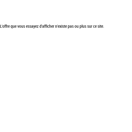
L'offre que vous essayez d'afficher n'existe pas ou plus sur ce site.