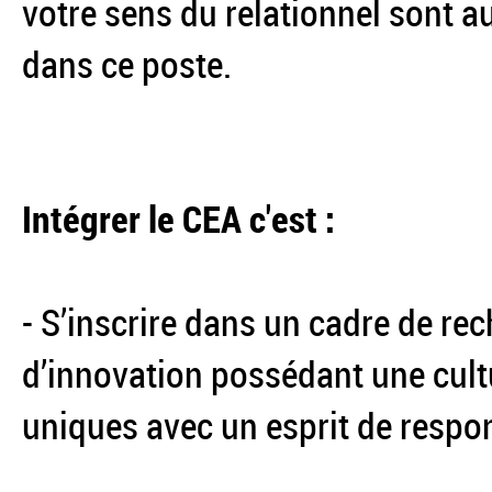
votre sens du relationnel sont a
dans ce poste.
Intégrer le CEA c'est :
- S’inscrire dans un cadre de re
d’innovation possédant une cultu
uniques avec un esprit de respons