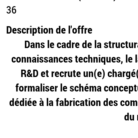
36
Description de l'offre
Dans le cadre de la structur
connaissances techniques, le 
R&D et recrute un(e) chargé(
formaliser le schéma concept
dédiée à la fabrication des co
du 