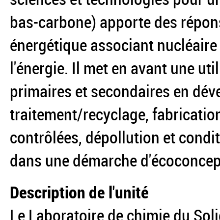
bas-carbone) apporte des répons
énergétique associant nucléaire
l'énergie. Il met en avant une ut
primaires et secondaires en dév
traitement/recyclage, fabricatio
contrôlées, dépollution et condi
dans une démarche d'écoconcep
Description de l'unité
Le Laboratoire de chimie du Soli