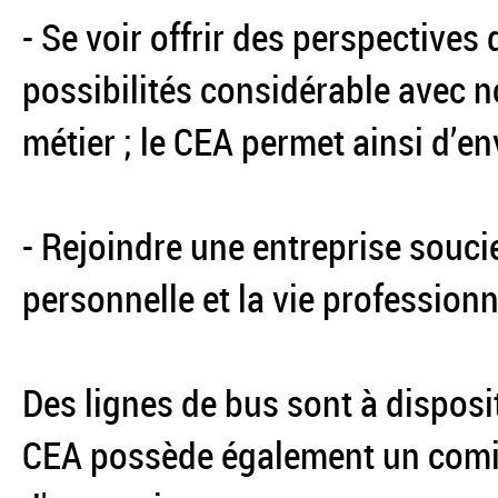
- Se voir offrir des perspectives 
possibilités considérable avec 
métier ; le CEA permet ainsi d’en
- Rejoindre une entreprise soucie
personnelle et la vie professionn
Des lignes de bus sont à dispos
CEA possède également un comité