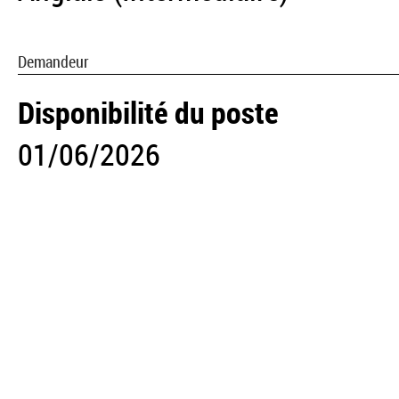
Demandeur
Disponibilité du poste
01/06/2026