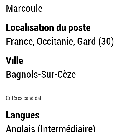
Marcoule
Localisation du poste
France, Occitanie, Gard (30)
Ville
Bagnols-Sur-Cèze
Critères candidat
Langues
Anglais (Intermédiaire)