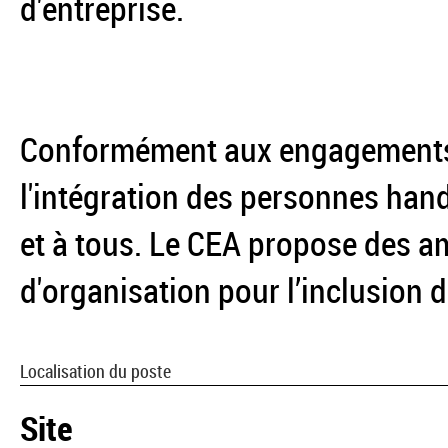
d'entreprise.
Conformément aux engagements p
l'intégration des personnes hand
et à tous. Le CEA propose des a
d'organisation pour l’inclusion 
Localisation du poste
Site