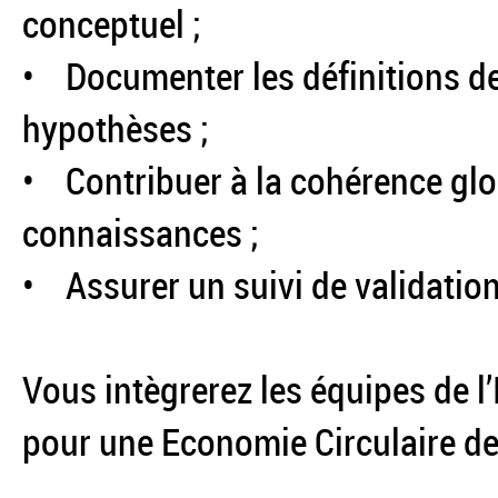
conceptuel ;
• Documenter les définitions de
hypothèses ;
• Contribuer à la cohérence glob
connaissances ;
• Assurer un suivi de validation
Vous intègrerez les équipes de l
pour une Economie Circulaire de