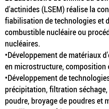
d'actinides (LSEM) réalise la co
fiabilisation de technologies et
combustible nucléaire ou procé
nucléaires.
•Développement de matériaux d'
en microstructure, composition 
•Développement de technologies 
précipitation, filtration séchage
poudre, broyage de poudres et m