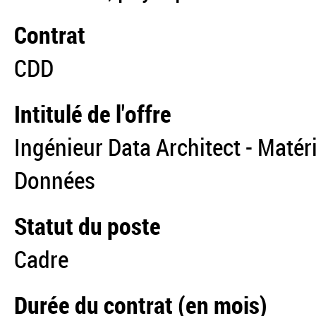
Contrat
CDD
Intitulé de l'offre
Ingénieur Data Architect - Maté
Données
Statut du poste
Cadre
Durée du contrat (en mois)