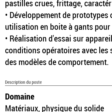
pastilles crues, frittage, caract
• Développement de prototypes o
utilisation en boite à gants pour 
• Réalisation d'essai sur apparei
conditions opératoires avec les 
des modèles de comportement.
Description du poste
Domaine
Matériaux, physique du solide