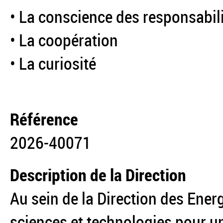
• La conscience des responsabil
• La coopération
• La curiosité
Référence
2026-40071
Description de la Direction
Au sein de la Direction des Energ
sciences et technologies pour u