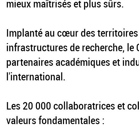
mieux maîtrisés et plus sûrs.
Implanté au cœur des territoires
infrastructures de recherche, le
partenaires académiques et indus
l'international.
Les 20 000 collaboratrices et co
valeurs fondamentales :