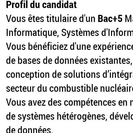
Profil du candidat
Vous êtes titulaire d'un
Bac+5
Ma
Informatique, Systèmes d'Inform
Vous bénéficiez d'une expérience
de bases de données existantes, 
conception de solutions d’intég
secteur du combustible nucléair
Vous avez des compétences en m
de systèmes hétérogènes, dével
de données.