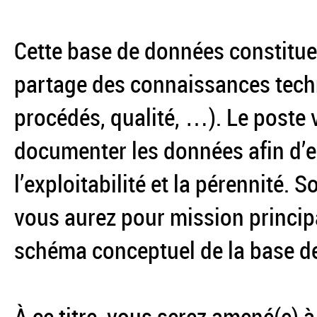
Cette base de données constitue u
partage des connaissances techn
procédés, qualité, …). Le poste v
documenter les données afin d’e
l’exploitabilité et la pérennité. 
vous aurez pour mission principa
schéma conceptuel de la base d