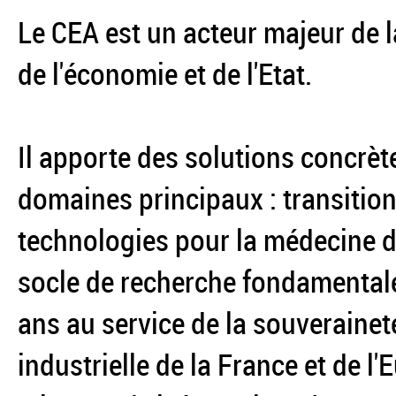
Le CEA est un acteur majeur de l
de l'économie et de l'Etat.
Il apporte des solutions concrèt
domaines principaux : transition
technologies pour la médecine du
socle de recherche fondamentale
ans au service de la souverainet
industrielle de la France et de l