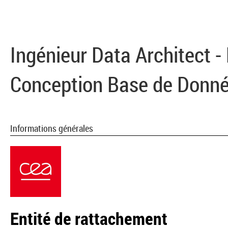
Ingénieur Data Architect -
Conception Base de Donn
Informations générales
Entité de rattachement