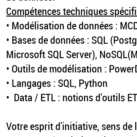
Compétences techniques spécifi
• Modélisation de données : MC
• Bases de données : SQL (Post
Microsoft SQL Server), NoSQL(
• Outils de modélisation : Powe
• Langages : SQL, Python
• Data / ETL : notions d'outils E
Votre esprit d'initiative, sens de